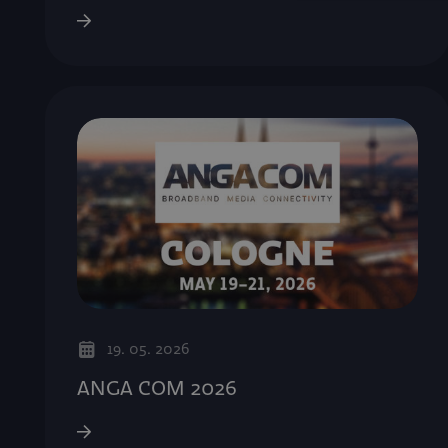
19. 05. 2026
ANGA COM 2026